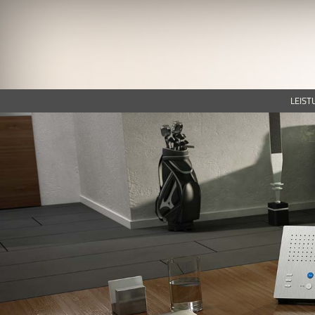
LEIST