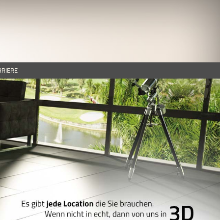
RRIERE