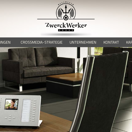
UNGEN
CROSSMEDIA-STRATEGIE
UNTERNEHMEN
KONTAKT
KA